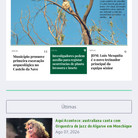
Últimas
Aqui Acontece: australiana canta com
Orquestra de Jazz do Algarve em Monchique
Ago 07, 2026