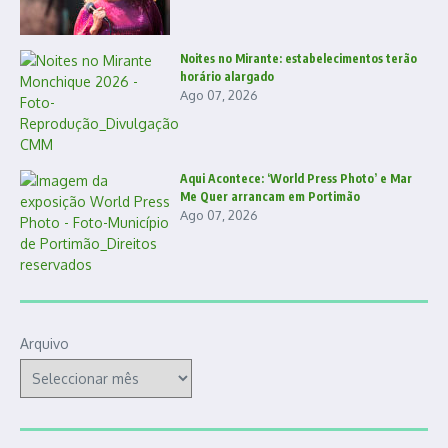
Noites no Mirante: estabelecimentos terão
horário alargado
Ago 07, 2026
Aqui Acontece: ‘World Press Photo’ e Mar
Me Quer arrancam em Portimão
Ago 07, 2026
Arquivo