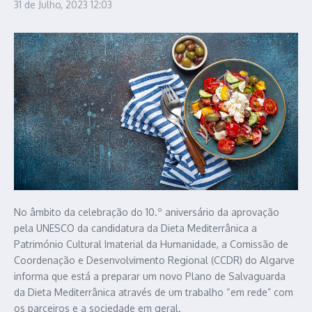
31 de Julho, 2023
12:03
No âmbito da celebração do 10.º aniversário da aprovação
pela UNESCO da candidatura da Dieta Mediterrânica a
Património Cultural Imaterial da Humanidade, a Comissão de
Coordenação e Desenvolvimento Regional (CCDR) do Algarve
informa que está a preparar um novo Plano de Salvaguarda
da Dieta Mediterrânica através de um trabalho “em rede” com
os parceiros e a sociedade em geral.