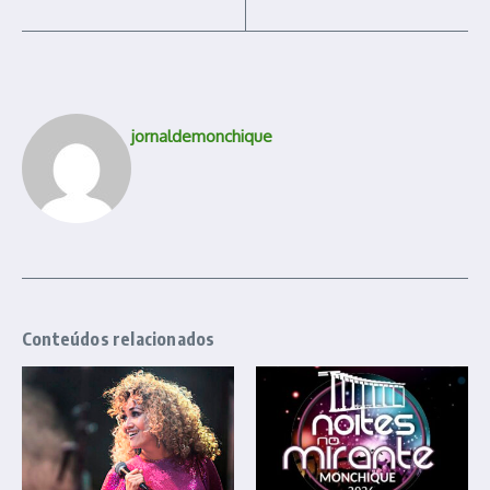
jornaldemonchique
Conteúdos relacionados