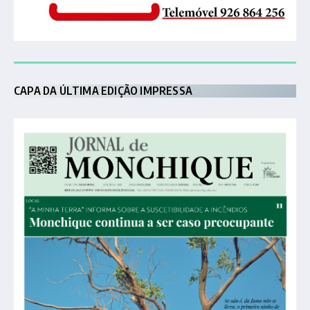
CAPA DA ÚLTIMA EDIÇÃO IMPRESSA