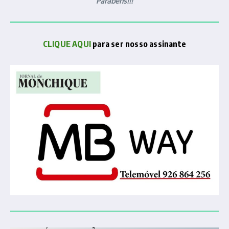
Parabéns!!!
CLIQUE AQUI
para ser nosso assinante