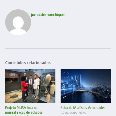
jornaldemonchique
Conteúdos relacionados
Projeto MUSA foca na
Ética da IA a Duas Velocidades
musealização de achados
29 de Maio, 2026