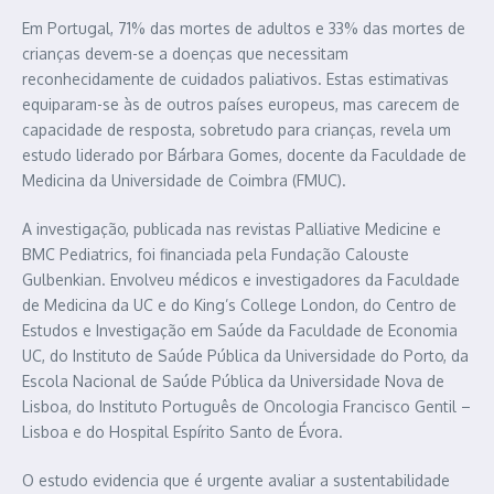
Em Portugal, 71% das mortes de adultos e 33% das mortes de
crianças devem-se a doenças que necessitam
reconhecidamente de cuidados paliativos. Estas estimativas
equiparam-se às de outros países europeus, mas carecem de
capacidade de resposta, sobretudo para crianças, revela um
estudo liderado por Bárbara Gomes, docente da Faculdade de
Medicina da Universidade de Coimbra (FMUC).
A investigação, publicada nas revistas Palliative Medicine e
BMC Pediatrics, foi financiada pela Fundação Calouste
Gulbenkian. Envolveu médicos e investigadores da Faculdade
de Medicina da UC e do King’s College London, do Centro de
Estudos e Investigação em Saúde da Faculdade de Economia
UC, do Instituto de Saúde Pública da Universidade do Porto, da
Escola Nacional de Saúde Pública da Universidade Nova de
Lisboa, do Instituto Português de Oncologia Francisco Gentil –
Lisboa e do Hospital Espírito Santo de Évora.
O estudo evidencia que é urgente avaliar a sustentabilidade