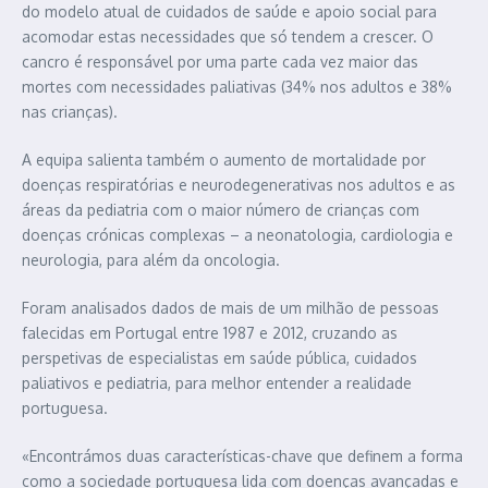
do modelo atual de cuidados de saúde e apoio social para
acomodar estas necessidades que só tendem a crescer. O
cancro é responsável por uma parte cada vez maior das
mortes com necessidades paliativas (34% nos adultos e 38%
nas crianças).
A equipa salienta também o aumento de mortalidade por
doenças respiratórias e neurodegenerativas nos adultos e as
áreas da pediatria com o maior número de crianças com
doenças crónicas complexas – a neonatologia, cardiologia e
neurologia, para além da oncologia.
Foram analisados dados de mais de um milhão de pessoas
falecidas em Portugal entre 1987 e 2012, cruzando as
perspetivas de especialistas em saúde pública, cuidados
paliativos e pediatria, para melhor entender a realidade
portuguesa.
«Encontrámos duas características-chave que definem a forma
como a sociedade portuguesa lida com doenças avançadas e