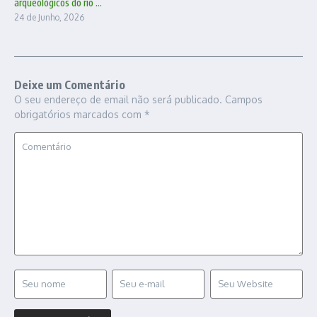
arqueológicos do rio ...
24 de Junho, 2026
Deixe um Comentário
O seu endereço de email não será publicado.
Campos
obrigatórios marcados com
*