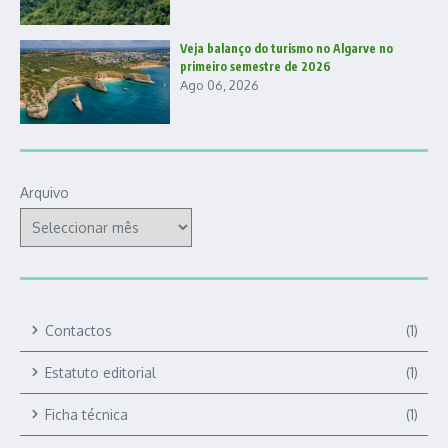
Veja balanço do turismo no Algarve no
primeiro semestre de 2026
Ago 06, 2026
Arquivo
Contactos
(1)
Estatuto editorial
(1)
Ficha técnica
(1)