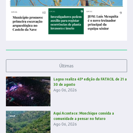
Últimas
Lagoa realiza 45ª edição da FATACIL de 21 a
30 de agosto
Ago 06, 2026
Aqui Acontece: Monchique convida a
comunidade a pensar no futuro
Ago 06, 2026