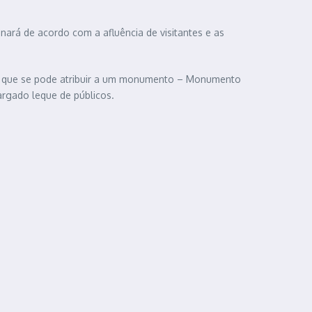
nará de acordo com a afluência de visitantes e as
ma que se pode atribuir a um monumento – Monumento
largado leque de públicos.