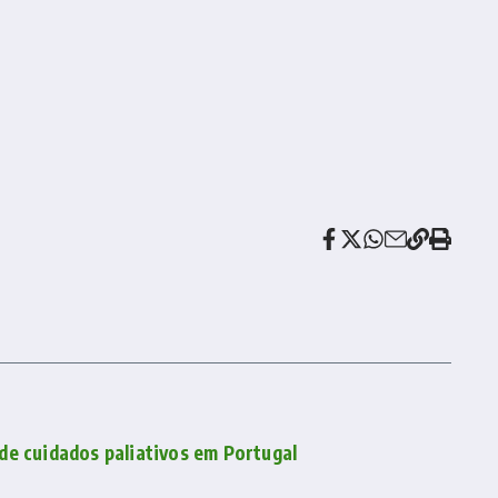
de cuidados paliativos em Portugal