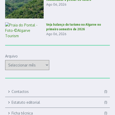
Ago 06, 2026
Veja balanço do turismo no Algarve no
primeiro semestre de 2026
Ago 06, 2026
Arquivo
Contactos
(1)
Estatuto editorial
(1)
Ficha técnica
(1)