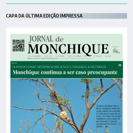
CAPA DA ÚLTIMA EDIÇÃO IMPRESSA