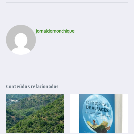
jornaldemonchique
Conteúdos relacionados