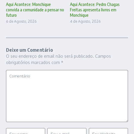
Aqui Acontece: Monchique
Aqui Acontece: Pedro Chagas
convida a comunidade a pensar no
Freitas apresenta livros em
futuro
Monchique
6 de Agosto, 2026
4 de Agosto, 2026
Deixe um Comentário
O seu endereço de email não será publicado.
Campos
obrigatórios marcados com
*