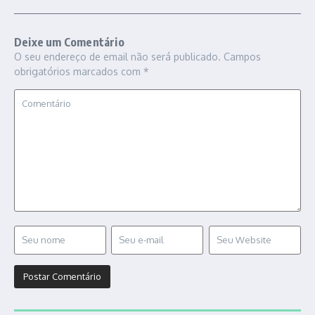
Deixe um Comentário
O seu endereço de email não será publicado.
Campos
obrigatórios marcados com
*