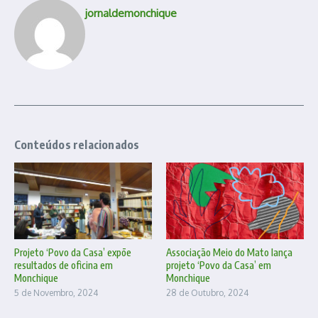
jornaldemonchique
Conteúdos relacionados
Projeto ‘Povo da Casa’ expõe
Associação Meio do Mato lança
resultados de oficina em
projeto ‘Povo da Casa’ em
Monchique
Monchique
5 de Novembro, 2024
28 de Outubro, 2024