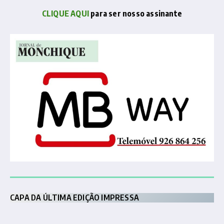
CLIQUE AQUI
para ser nosso assinante
CAPA DA ÚLTIMA EDIÇÃO IMPRESSA