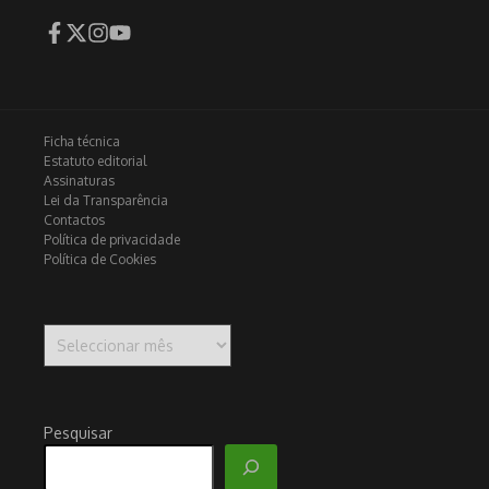
Ficha técnica
Estatuto editorial
Assinaturas
Lei da Transparência
Contactos
Política de privacidade
Política de Cookies
Arquivo
Pesquisar