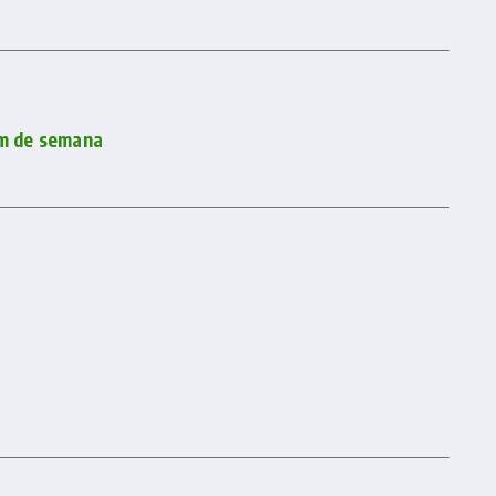
im de semana