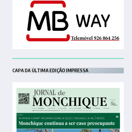
CAPA DA ÚLTIMA EDIÇÃO IMPRESSA