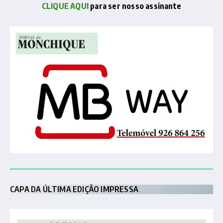
CLIQUE AQUI
para ser nosso assinante
CAPA DA ÚLTIMA EDIÇÃO IMPRESSA