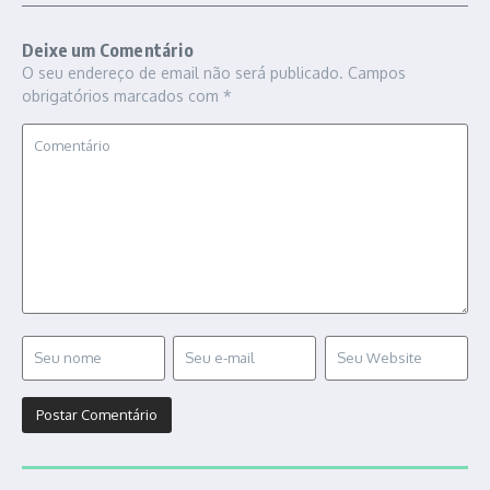
Deixe um Comentário
O seu endereço de email não será publicado.
Campos
obrigatórios marcados com
*