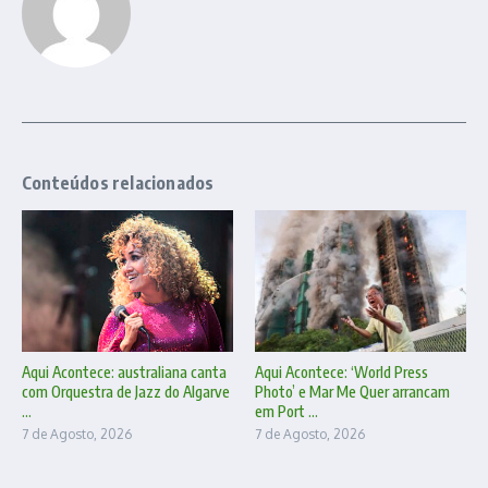
Conteúdos relacionados
Aqui Acontece: australiana canta
Aqui Acontece: ‘World Press
com Orquestra de Jazz do Algarve
Photo’ e Mar Me Quer arrancam
...
em Port ...
7 de Agosto, 2026
7 de Agosto, 2026