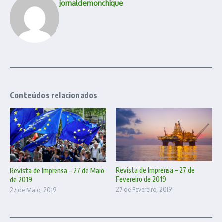
jornaldemonchique
Conteúdos relacionados
Revista de Imprensa – 27 de
Revista de Imprensa – 27 de Maio
Fevereiro de 2019
de 2019
27 de Fevereiro, 2019
27 de Maio, 2019