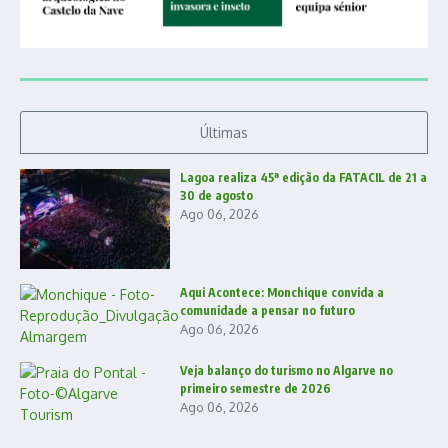
Últimas
Lagoa realiza 45ª edição da FATACIL de 21 a
30 de agosto
Ago 06, 2026
Aqui Acontece: Monchique convida a
comunidade a pensar no futuro
Ago 06, 2026
Veja balanço do turismo no Algarve no
primeiro semestre de 2026
Ago 06, 2026