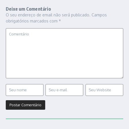
Deixe um Comentário
O seu endereço de email não será publicado.
Campos
obrigatórios marcados com
*