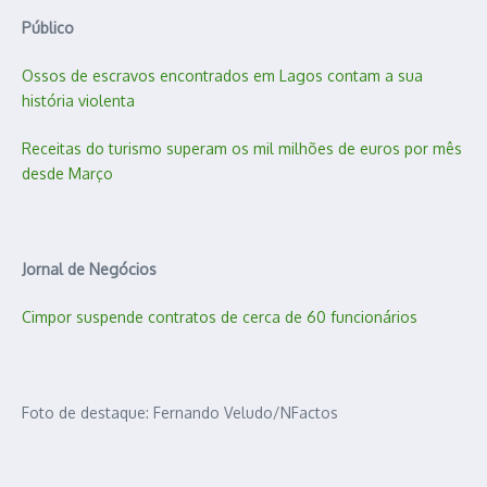
Público
Ossos de escravos encontrados em Lagos contam a sua
história violenta
Receitas do turismo superam os mil milhões de euros por mês
desde Março
Jornal de Negócios
Cimpor suspende contratos de cerca de 60 funcionários
Foto de destaque: Fernando Veludo/NFactos