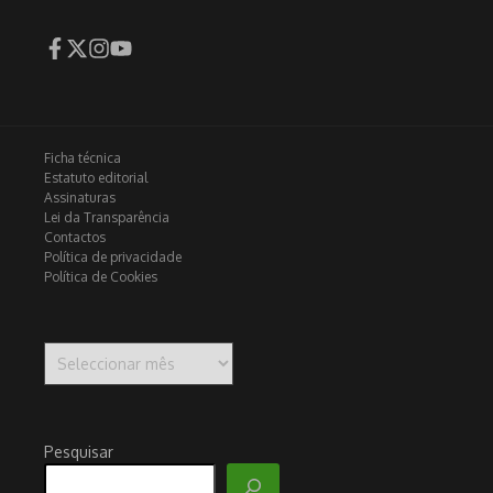
Ficha técnica
Estatuto editorial
Assinaturas
Lei da Transparência
Contactos
Política de privacidade
Política de Cookies
Arquivo
Pesquisar