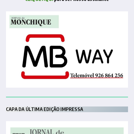
CAPA DA ÚLTIMA EDIÇÃO IMPRESSA