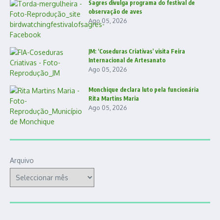
Sagres divulga programa do festival de
observação de aves
Ago 05, 2026
JM: ‘Coseduras Criativas’ visita Feira
Internacional de Artesanato
Ago 05, 2026
Monchique declara luto pela funcionária
Rita Martins Maria
Ago 05, 2026
Arquivo