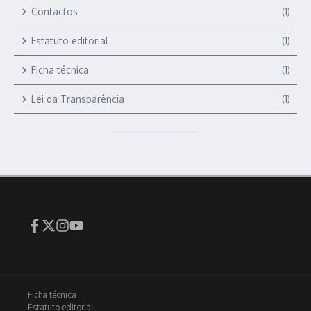
Contactos
(1)
Estatuto editorial
(1)
Ficha técnica
(1)
Lei da Transparência
(1)
Ficha técnica
Estatuto editorial