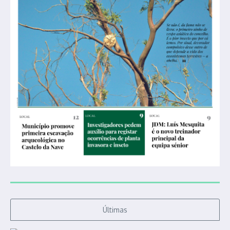
Últimas