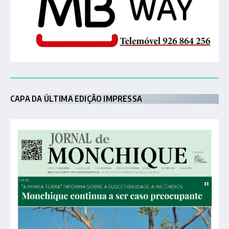
CAPA DA ÚLTIMA EDIÇÃO IMPRESSA