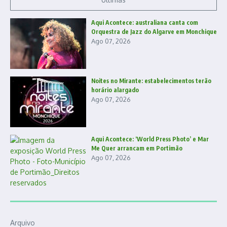
Aqui Acontece: australiana canta com
Orquestra de Jazz do Algarve em Monchique
Ago 07, 2026
Noites no Mirante: estabelecimentos terão
horário alargado
Ago 07, 2026
Aqui Acontece: ‘World Press Photo’ e Mar
Me Quer arrancam em Portimão
Ago 07, 2026
Arquivo