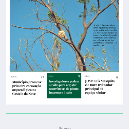
Últimas