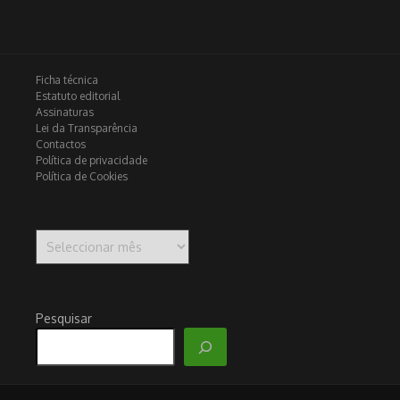
Ficha técnica
Estatuto editorial
Assinaturas
Lei da Transparência
Contactos
Política de privacidade
Política de Cookies
Arquivo
Pesquisar