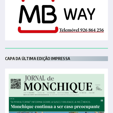
CAPA DA ÚLTIMA EDIÇÃO IMPRESSA