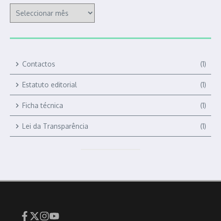
Contactos
(1)
Estatuto editorial
(1)
Ficha técnica
(1)
Lei da Transparência
(1)