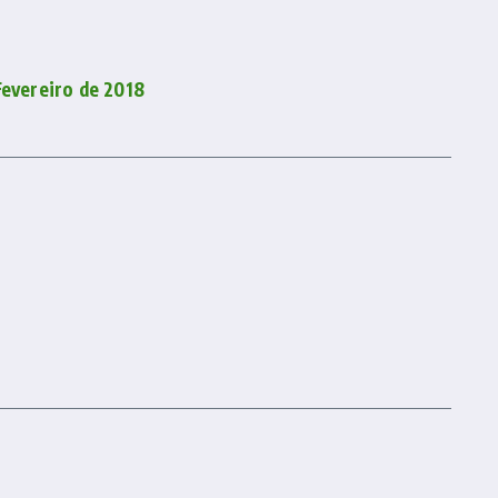
Fevereiro de 2018