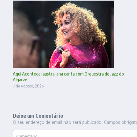
Aqui Acontece: australiana canta com Orquestra de Jazz do
Algarve ...
7 de Agosto, 2026
Deixe um Comentário
O seu endereço de email não será publicado.
Campos obrigat