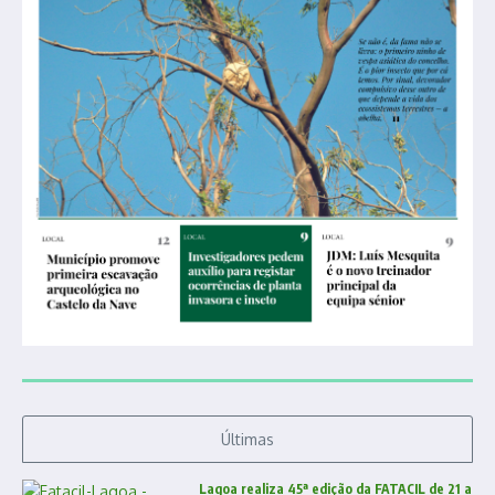
Últimas
Lagoa realiza 45ª edição da FATACIL de 21 a