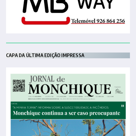
CAPA DA ÚLTIMA EDIÇÃO IMPRESSA