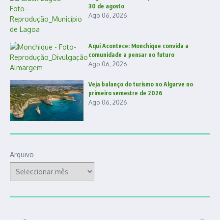
30 de agosto
Ago 06, 2026
Aqui Acontece: Monchique convida a
comunidade a pensar no futuro
Ago 06, 2026
Veja balanço do turismo no Algarve no
primeiro semestre de 2026
Ago 06, 2026
Arquivo