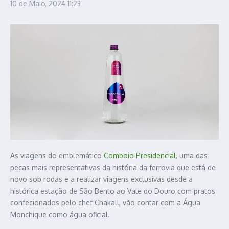
10 de Maio, 2024
11:23
As viagens do emblemático
Comboio Presidencial
, uma das
peças mais representativas da história da ferrovia que está de
novo sob rodas e a realizar viagens exclusivas desde a
histórica estação de São Bento ao Vale do Douro com pratos
confecionados pelo chef Chakall, vão contar com a Água
Monchique como água oficial.