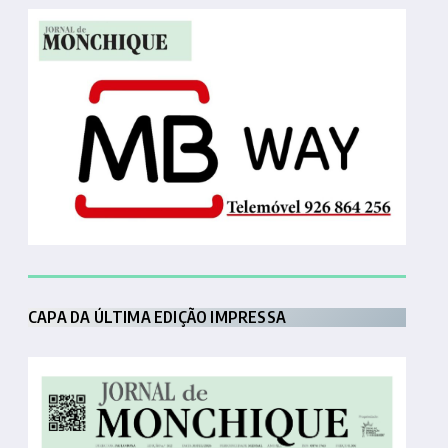
CAPA DA ÚLTIMA EDIÇÃO IMPRESSA