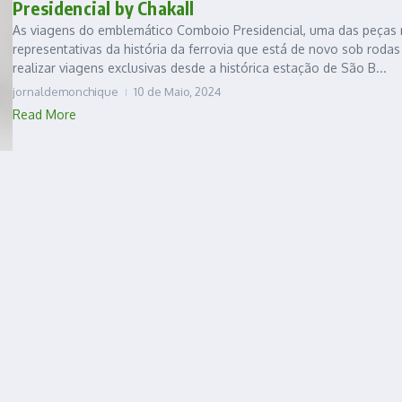
Presidencial by Chakall
As viagens do emblemático Comboio Presidencial, uma das peças 
representativas da história da ferrovia que está de novo sob rodas
realizar viagens exclusivas desde a histórica estação de São B...
jornaldemonchique
10 de Maio, 2024
Read More