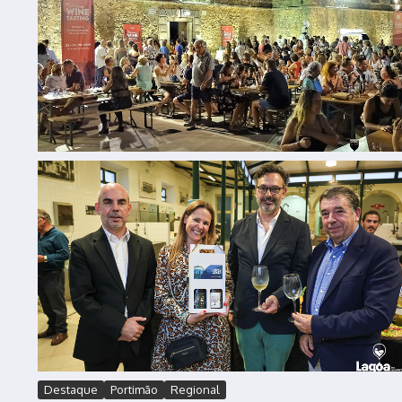
Destaque
Portimão
Regional