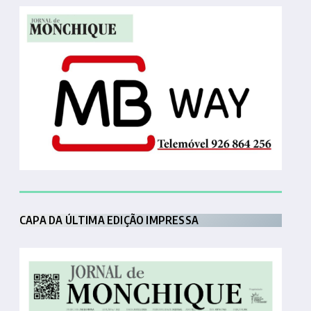
CAPA DA ÚLTIMA EDIÇÃO IMPRESSA