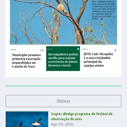
Últimas
Sagres divulga programa do festival de
observação de aves
Ago 05, 2026