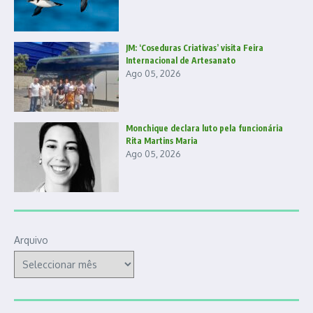
JM: ‘Coseduras Criativas’ visita Feira
Internacional de Artesanato
Ago 05, 2026
Monchique declara luto pela funcionária
Rita Martins Maria
Ago 05, 2026
Arquivo