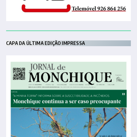
CAPA DA ÚLTIMA EDIÇÃO IMPRESSA