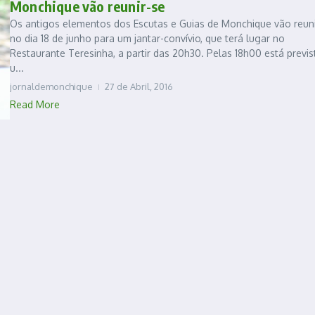
Monchique vão reunir-se
Os antigos elementos dos Escutas e Guias de Monchique vão reuni
no dia 18 de junho para um jantar-convívio, que terá lugar no
Restaurante Teresinha, a partir das 20h30. Pelas 18h00 está previs
u...
jornaldemonchique
27 de Abril, 2016
Read More