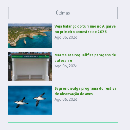
Últimas
Veja balanço do turismo no Algarve
no primeiro semestre de 2026
Ago 06, 2026
Marmelete requalifica paragens de
autocarro
Ago 06, 2026
Sagres divulga programa do festival
de observação de aves
Ago 05, 2026