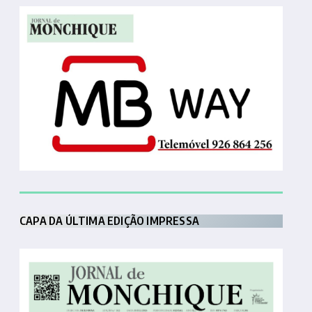
CAPA DA ÚLTIMA EDIÇÃO IMPRESSA