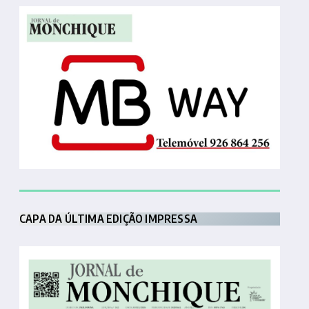
CAPA DA ÚLTIMA EDIÇÃO IMPRESSA