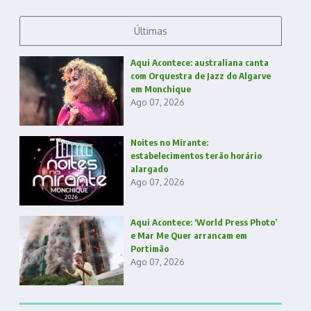
Últimas
Aqui Acontece: australiana canta
com Orquestra de Jazz do Algarve
em Monchique
Ago 07, 2026
Noites no Mirante:
estabelecimentos terão horário
alargado
Ago 07, 2026
Aqui Acontece: ‘World Press Photo’
e Mar Me Quer arrancam em
Portimão
Ago 07, 2026