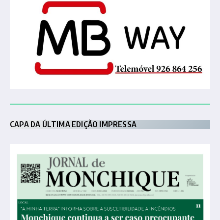
CAPA DA ÚLTIMA EDIÇÃO IMPRESSA