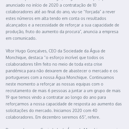
anunciado no início de 2020 a contratação de 10
colaboradores até ao final do ano, viu-se “forçada” a rever
estes números em alta tendo em conta os resultados
alcançados e a necessidade de reforçar a sua capacidade de
produção, fruto do aumento da procura”, anuncia a empresa
em comunicado.
Vítor Hugo Gonçalves, CEO da Sociedade da Água de
Monchique, destaca “o esforço incrível que todos os
colaboradores têm feito no meio de toda esta crise
pandémica para não deixarem de abastecer o mercado e os
portugueses com a nossa Água Monchique. Continuamos
neste momento a reforçar as nossas equipas com o
recrutamento de mais 6 pessoas a juntar a um grupo de mais
19 que temos vindo a contratar ao longo do ano para
reforçarmos a nossa capacidade de resposta ao aumento das
solicitações do mercado. Iniciamos 2020 com 40
colaboradores. Em dezembro seremos 65”, refere.