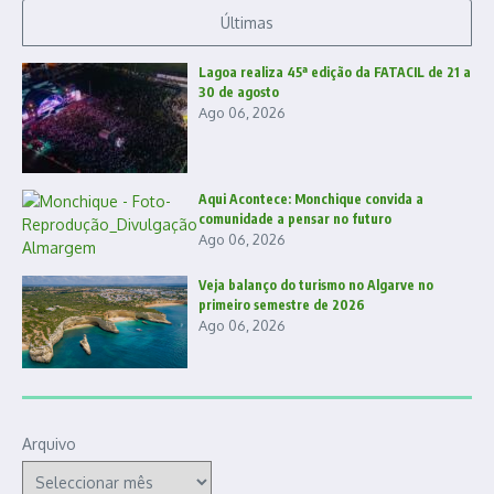
Últimas
Lagoa realiza 45ª edição da FATACIL de 21 a
30 de agosto
Ago 06, 2026
Aqui Acontece: Monchique convida a
comunidade a pensar no futuro
Ago 06, 2026
Veja balanço do turismo no Algarve no
primeiro semestre de 2026
Ago 06, 2026
Arquivo