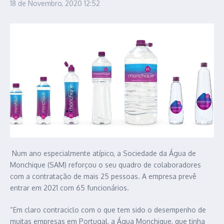
18 de Novembro, 2020
12:52
Num ano especialmente atípico, a Sociedade da Água de
Monchique (SAM) reforçou o seu quadro de colaboradores
com a contratação de mais 25 pessoas. A empresa prevê
entrar em 2021 com 65 funcionários.
“Em claro contraciclo com o que tem sido o desempenho de
muitas empresas em Portugal, a Água Monchique, que tinha