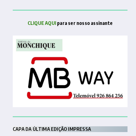
CLIQUE AQUI
para ser nosso assinante
CAPA DA ÚLTIMA EDIÇÃO IMPRESSA