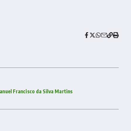
nuel Francisco da Silva Martins