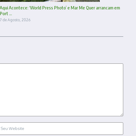
Aqui Acontece: ‘World Press Photo’ e Mar Me Quer arrancam em
Port ...
7 de Agosto, 2026