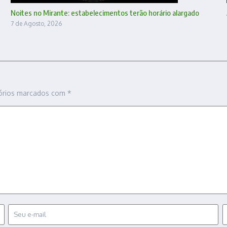
Noites no Mirante: estabelecimentos terão horário alargado
7 de Agosto, 2026
órios marcados com
*