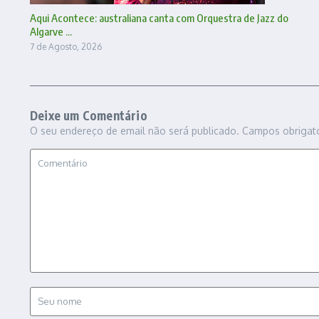
Aqui Acontece: australiana canta com Orquestra de Jazz do
Algarve ...
7 de Agosto, 2026
Deixe um Comentário
O seu endereço de email não será publicado.
Campos obrigat