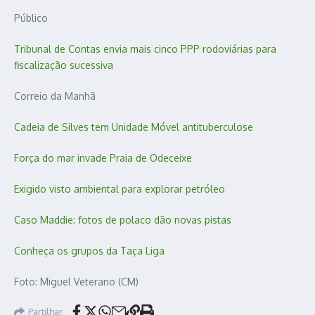
Público
Tribunal de Contas envia mais cinco PPP rodoviárias para
fiscalização sucessiva
Correio da Manhã
Cadeia de Silves tem Unidade Móvel antituberculose
Força do mar invade Praia de Odeceixe
Exigido visto ambiental para explorar petróleo
Caso Maddie: fotos de polaco dão novas pistas
Conheça os grupos da Taça Liga
Foto: Miguel Veterano (CM)
Partilhar