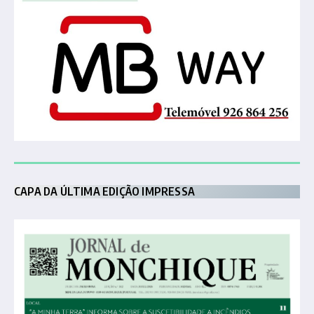
CAPA DA ÚLTIMA EDIÇÃO IMPRESSA