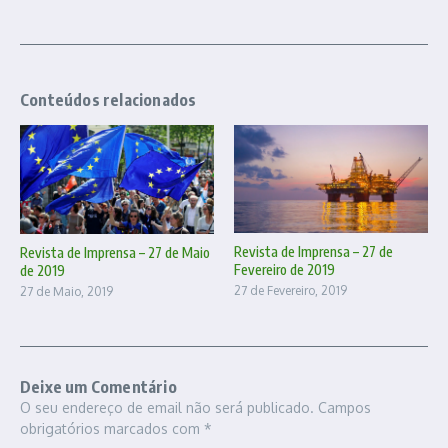
Conteúdos relacionados
Revista de Imprensa – 27 de
Revista de Imprensa – 27 de Maio
Fevereiro de 2019
de 2019
27 de Fevereiro, 2019
27 de Maio, 2019
Deixe um Comentário
O seu endereço de email não será publicado.
Campos
obrigatórios marcados com
*