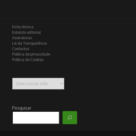
Ficha técnica
Estatuto editorial
Assinaturas
Lei da Transparência
Contactos
Política de privacidade
Política de Cookies
Arquivo
Pesquisar