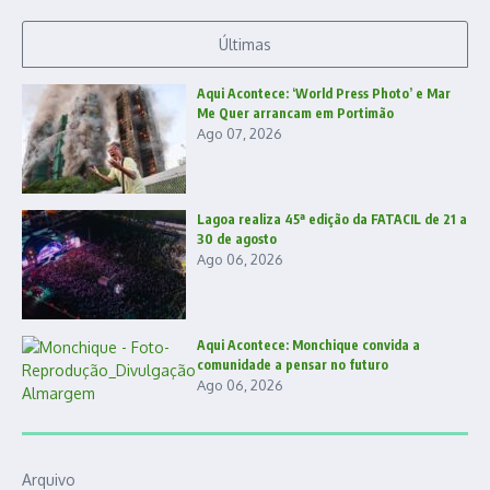
Últimas
Aqui Acontece: ‘World Press Photo’ e Mar
Me Quer arrancam em Portimão
Ago 07, 2026
Lagoa realiza 45ª edição da FATACIL de 21 a
30 de agosto
Ago 06, 2026
Aqui Acontece: Monchique convida a
comunidade a pensar no futuro
Ago 06, 2026
Arquivo