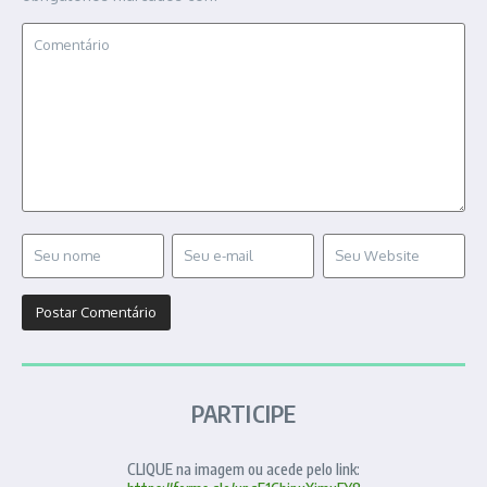
PARTICIPE
CLIQUE na imagem ou acede pelo link: