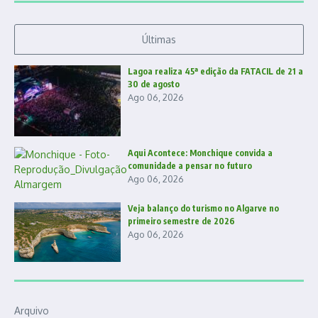
Últimas
Lagoa realiza 45ª edição da FATACIL de 21 a
30 de agosto
Ago 06, 2026
Aqui Acontece: Monchique convida a
comunidade a pensar no futuro
Ago 06, 2026
Veja balanço do turismo no Algarve no
primeiro semestre de 2026
Ago 06, 2026
Arquivo