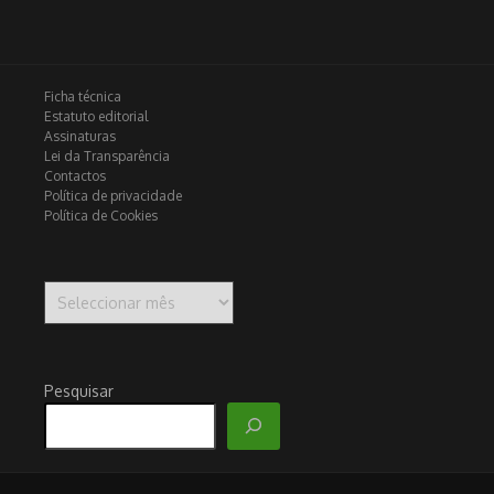
Ficha técnica
Estatuto editorial
Assinaturas
Lei da Transparência
Contactos
Política de privacidade
Política de Cookies
Arquivo
Pesquisar