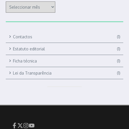
Contactos
(1)
Estatuto editorial
(1)
Ficha técnica
(1)
Lei da Transparência
(1)