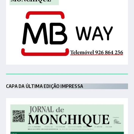
CAPA DA ÚLTIMA EDIÇÃO IMPRESSA