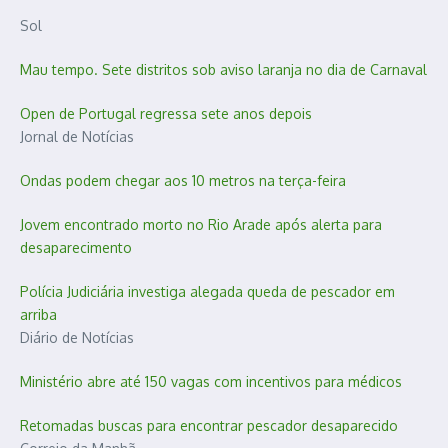
Sol
Mau tempo. Sete distritos sob aviso laranja no dia de Carnaval
Open de Portugal regressa sete anos depois
Jornal de Notícias
Ondas podem chegar aos 10 metros na terça-feira
Jovem encontrado morto no Rio Arade após alerta para
desaparecimento
Polícia Judiciária investiga alegada queda de pescador em
arriba
Diário de Notícias
Ministério abre até 150 vagas com incentivos para médicos
Retomadas buscas para encontrar pescador desaparecido