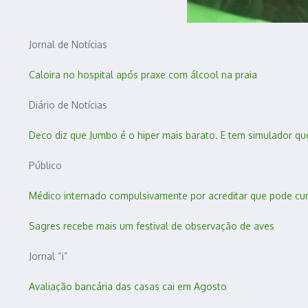
Jornal de Notícias
Caloira no hospital após praxe com álcool na praia
Diário de Notícias
Deco diz que Jumbo é o hiper mais barato. E tem simulador q
Público
Médico internado compulsivamente por acreditar que pode cur
Sagres recebe mais um festival de observação de aves
Jornal “i”
Avaliação bancária das casas cai em Agosto