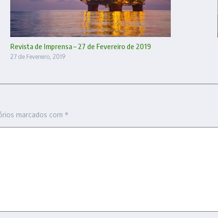
Revista de Imprensa – 27 de Fevereiro de 2019
27 de Fevereiro, 2019
órios marcados com
*