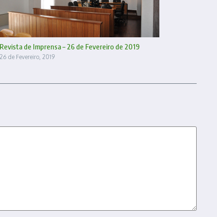
Revista de Imprensa – 26 de Fevereiro de 2019
26 de Fevereiro, 2019