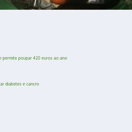
ue permite poupar 420 euros ao ano
ar diabetes e cancro