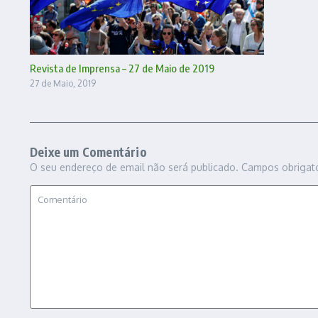
Revista de Imprensa – 27 de Maio de 2019
27 de Maio, 2019
Deixe um Comentário
O seu endereço de email não será publicado.
Campos obrigat