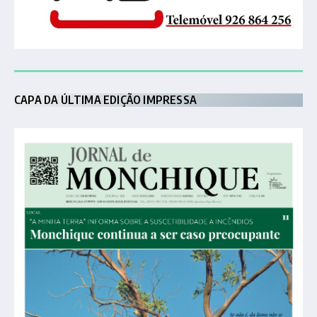
CAPA DA ÚLTIMA EDIÇÃO IMPRESSA