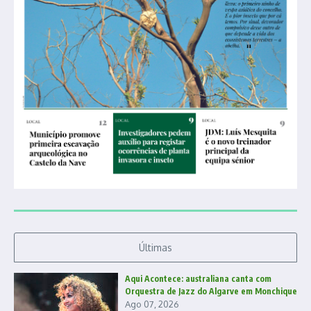
Últimas
Aqui Acontece: australiana canta com
Orquestra de Jazz do Algarve em Monchique
Ago 07, 2026