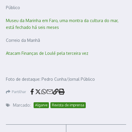
Público
Museu da Marinha em Faro, uma montra da cultura do mar,
está fechado há seis meses
Correio da Manhã
Atacam Finanças de Loulé pela terceira vez
Foto de destaque: Pedro Cunha/Jornal Público
Partilhar
Marcado:
Algarve
Revista de imprensa