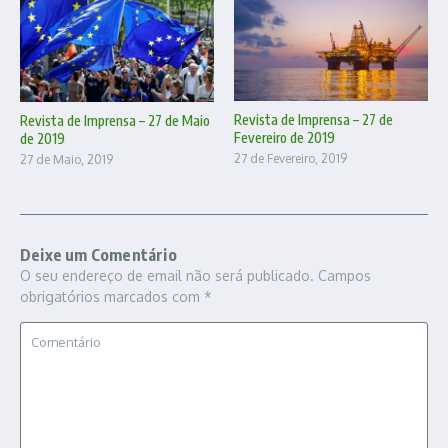
Revista de Imprensa – 27 de
Revista de Imprensa – 27 de Maio
Fevereiro de 2019
de 2019
27 de Fevereiro, 2019
27 de Maio, 2019
Deixe um Comentário
O seu endereço de email não será publicado.
Campos
obrigatórios marcados com
*