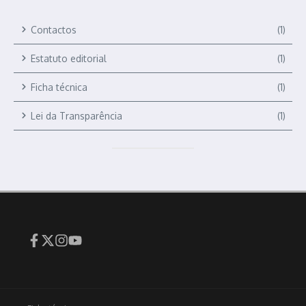
Contactos
(1)
Estatuto editorial
(1)
Ficha técnica
(1)
Lei da Transparência
(1)