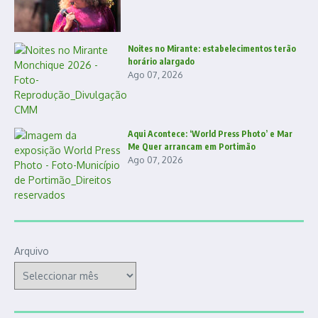
Noites no Mirante: estabelecimentos terão
horário alargado
Ago 07, 2026
Aqui Acontece: ‘World Press Photo’ e Mar
Me Quer arrancam em Portimão
Ago 07, 2026
Arquivo