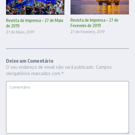
Revista de Imprensa – 27 de
Revista de Imprensa – 27 de Maio
Fevereiro de 2019
de 2019
27 de Fevereiro, 2019
27 de Maio, 2019
Deixe um Comentário
O seu endereço de email não será publicado.
Campos
obrigatórios marcados com
*