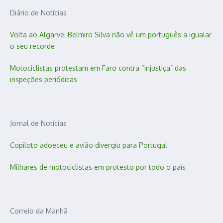
Diário de Notícias
Volta ao Algarve: Belmiro Silva não vê um português a igualar
o seu recorde
Motociclistas protestam em Faro contra “injustiça” das
inspeções periódicas
Jornal de Notícias
Copiloto adoeceu e avião divergiu para Portugal
Milhares de motociclistas em protesto por todo o país
Correio da Manhã