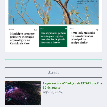
Últimas
Lagoa realiza 45ª edição da FATACIL de 21 a
30 de agosto
Ago 06, 2026