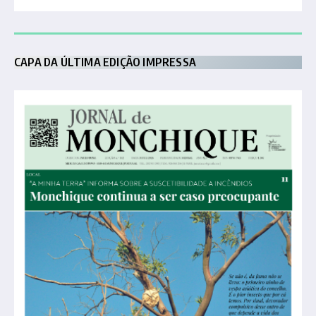
CAPA DA ÚLTIMA EDIÇÃO IMPRESSA