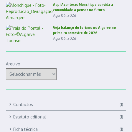
Aqui Acontece: Monchique convida a
comunidade a pensar no futuro
Ago 06, 2026
Veja balanço do turismo no Algarve no
primeiro semestre de 2026
Ago 06, 2026
Arquivo
Contactos
(1)
Estatuto editorial
(1)
Ficha técnica
(1)