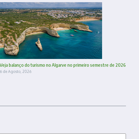
Veja balanço do turismo no Algarve no primeiro semestre de 2026
6 de Agosto, 2026