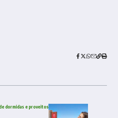
de dormidas e proveitos