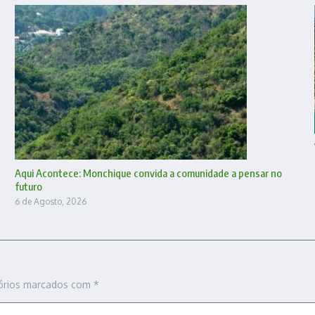
Aqui Acontece: Monchique convida a comunidade a pensar no
futuro
6 de Agosto, 2026
órios marcados com
*