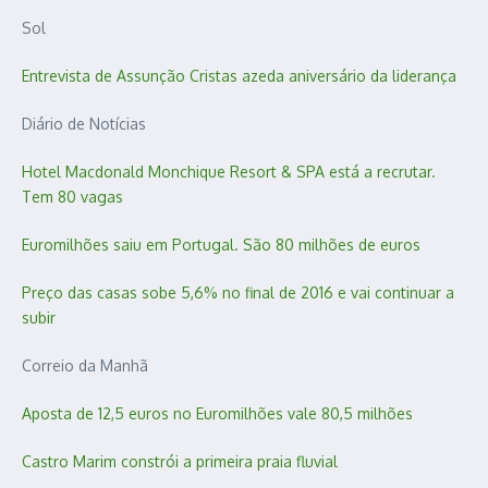
Sol
Entrevista de Assunção Cristas azeda aniversário da liderança
Diário de Notícias
Hotel Macdonald Monchique Resort & SPA está a recrutar.
Tem 80 vagas
Euromilhões saiu em Portugal. São 80 milhões de euros
Preço das casas sobe 5,6% no final de 2016 e vai continuar a
subir
Correio da Manhã
Aposta de 12,5 euros no Euromilhões vale 80,5 milhões
Castro Marim constrói a primeira praia fluvial