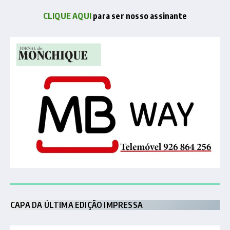
CLIQUE AQUI
para ser nosso assinante
CAPA DA ÚLTIMA EDIÇÃO IMPRESSA