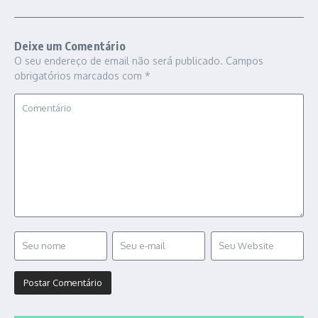
Deixe um Comentário
O seu endereço de email não será publicado.
Campos
obrigatórios marcados com
*