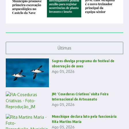
Últimas
Sagres divulga programa do festival de
observação de aves
Ago 05, 2026
JM: ‘Coseduras Criativas’ visita Feira
Internacional de Artesanato
Ago 05, 2026
Monchique declara luto pela funcionária
Rita Martins Maria
Ago 05, 2026