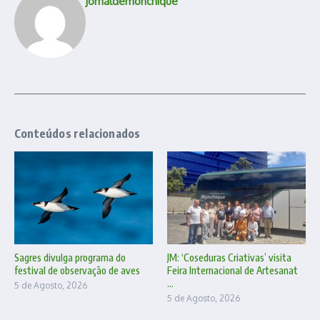
jornaldemonchique
Conteúdos relacionados
Sagres divulga programa do
JM: ‘Coseduras Criativas’ visita
festival de observação de aves
Feira Internacional de Artesanat
...
5 de Agosto, 2026
5 de Agosto, 2026