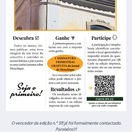
O vencedor da edição n.º 511 já foi formalmente contactado.
Parabéns!!!