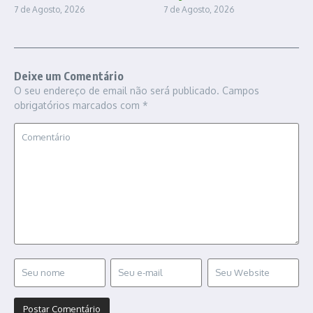
7 de Agosto, 2026
7 de Agosto, 2026
Deixe um Comentário
O seu endereço de email não será publicado.
Campos
obrigatórios marcados com
*