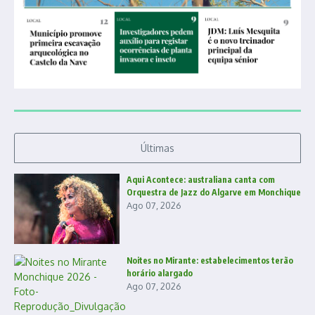
Últimas
Aqui Acontece: australiana canta com
Orquestra de Jazz do Algarve em Monchique
Ago 07, 2026
Noites no Mirante: estabelecimentos terão
horário alargado
Ago 07, 2026