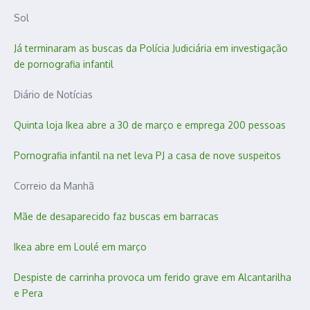
Sol
Já terminaram as buscas da Polícia Judiciária em investigação
de pornografia infantil
Diário de Notícias
Quinta loja Ikea abre a 30 de março e emprega 200 pessoas
Pornografia infantil na net leva PJ a casa de nove suspeitos
Correio da Manhã
Mãe de desaparecido faz buscas em barracas
Ikea abre em Loulé em março
Despiste de carrinha provoca um ferido grave em Alcantarilha
e Pera