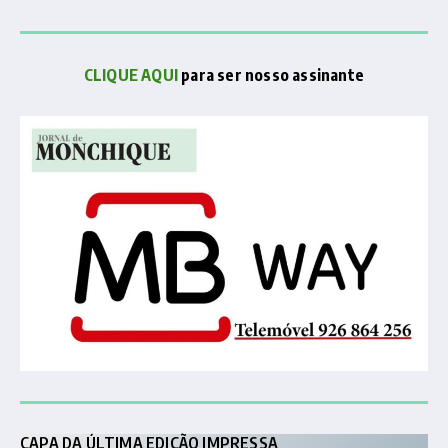
CLIQUE AQUI
para ser nosso assinante
CAPA DA ÚLTIMA EDIÇÃO IMPRESSA