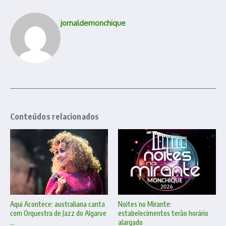
jornaldemonchique
Conteúdos relacionados
Aqui Acontece: australiana canta
Noites no Mirante:
com Orquestra de Jazz do Algarve
estabelecimentos terão horário
...
alargado