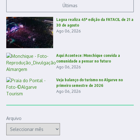
Últimas
Lagoa realiza 45ª edição da FATACIL de 21 a
30 de agosto
Ago 06, 2026
Aqui Acontece: Monchique convida a
comunidade a pensar no futuro
Ago 06, 2026
Veja balanço do turismo no Algarve no
primeiro semestre de 2026
Ago 06, 2026
Arquivo