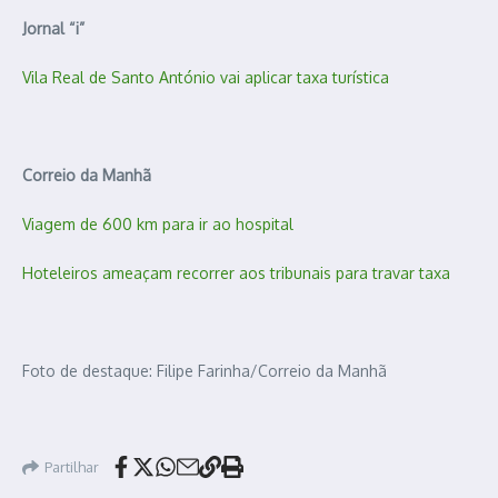
Jornal “i”
Vila Real de Santo António vai aplicar taxa turística
Correio da Manhã
Viagem de 600 km para ir ao hospital
Hoteleiros ameaçam recorrer aos tribunais para travar taxa
Foto de destaque: Filipe Farinha/Correio da Manhã
Partilhar