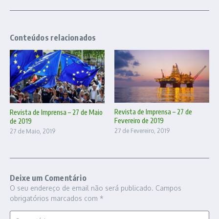
Conteúdos relacionados
Revista de Imprensa – 27 de
Revista de Imprensa – 27 de Maio
Fevereiro de 2019
de 2019
27 de Fevereiro, 2019
27 de Maio, 2019
Deixe um Comentário
O seu endereço de email não será publicado.
Campos
obrigatórios marcados com
*