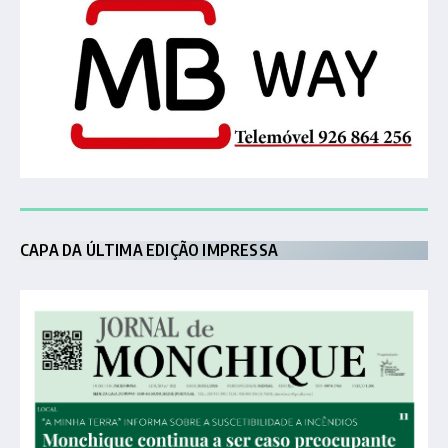
CAPA DA ÚLTIMA EDIÇÃO IMPRESSA