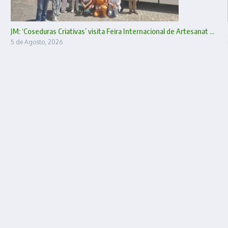
JM: ‘Coseduras Criativas’ visita Feira Internacional de Artesanat ...
5 de Agosto, 2026