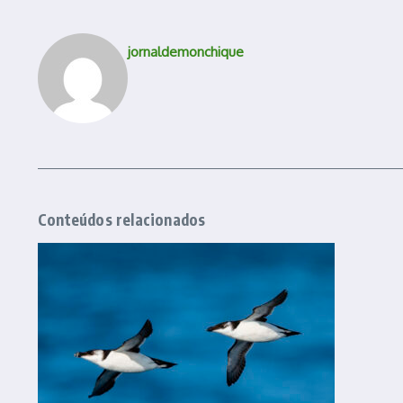
jornaldemonchique
Conteúdos relacionados