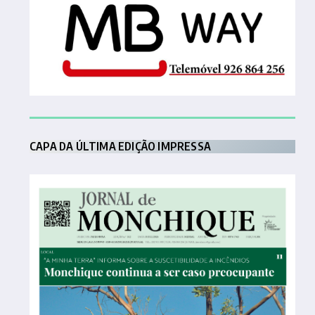
CAPA DA ÚLTIMA EDIÇÃO IMPRESSA