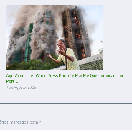
Aqui Acontece: ‘World Press Photo’ e Mar Me Quer arrancam em
Port ...
7 de Agosto, 2026
órios marcados com
*