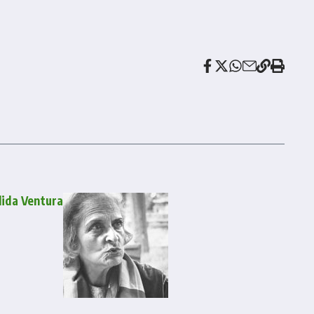
ida Ventura