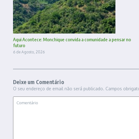
Aqui Acontece: Monchique convida a comunidade a pensar no
futuro
6 de Agosto, 2026
Deixe um Comentário
O seu endereço de email não será publicado.
Campos obrigat