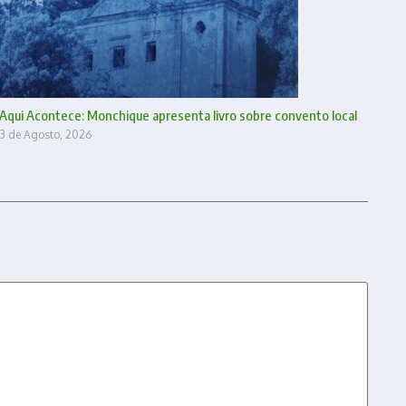
Aqui Acontece: Monchique apresenta livro sobre convento local
3 de Agosto, 2026