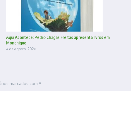
Aqui Acontece: Pedro Chagas Freitas apresenta livros em
Monchique
4 de Agosto, 2026
órios marcados com
*