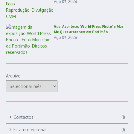
Ago 07, 2026
Aqui Acontece: ‘World Press Photo’ e Mar
Me Quer arrancam em Portimão
Ago 07, 2026
Arquivo
Contactos
(1)
Estatuto editorial
(1)