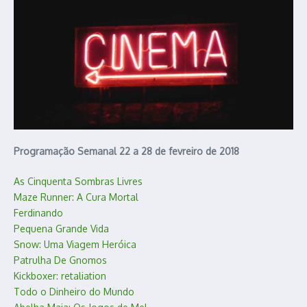
Programação Semanal 22 a 28 de fevreiro de 2018
As Cinquenta Sombras Livres
Maze Runner: A Cura Mortal
Ferdinando
Pequena Grande Vida
Snow: Uma Viagem Heróica
Patrulha De Gnomos
Kickboxer: retaliation
Todo o Dinheiro do Mundo