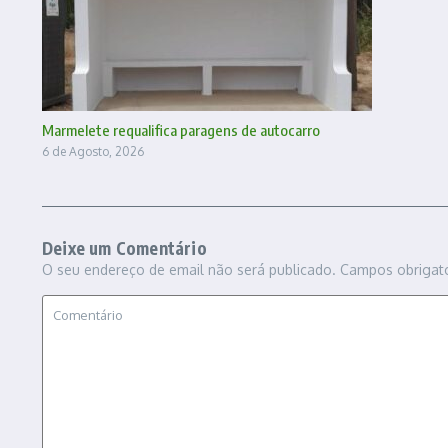
Marmelete requalifica paragens de autocarro
6 de Agosto, 2026
Deixe um Comentário
O seu endereço de email não será publicado.
Campos obrigat