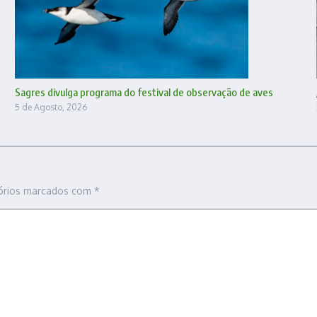
Sagres divulga programa do festival de observação de aves
5 de Agosto, 2026
órios marcados com
*