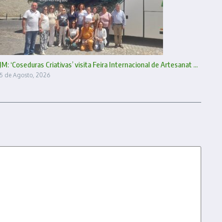
JM: ‘Coseduras Criativas’ visita Feira Internacional de Artesanat ...
5 de Agosto, 2026