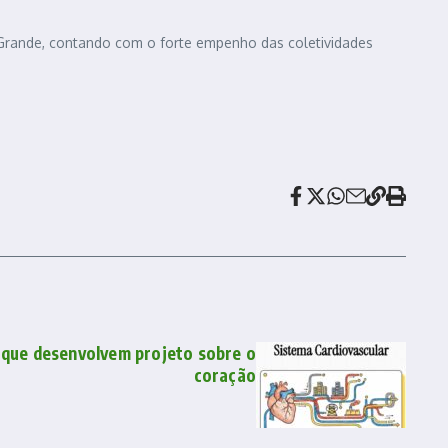
a Grande, contando com o forte empenho das coletividades
que desenvolvem projeto sobre o
coração