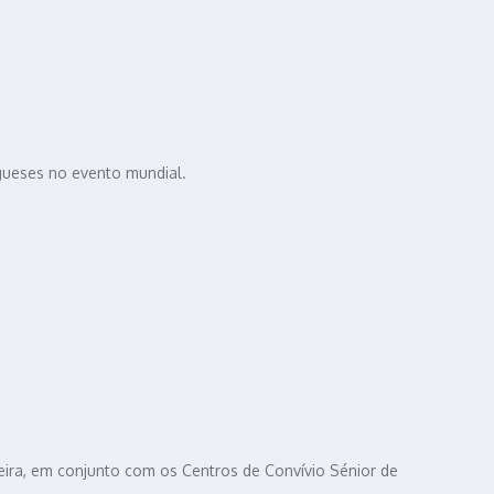
gueses no evento mundial.
teira, em conjunto com os Centros de Convívio Sénior de