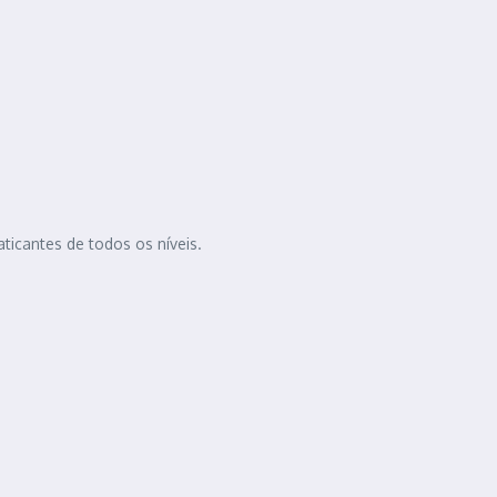
aticantes de todos os níveis.