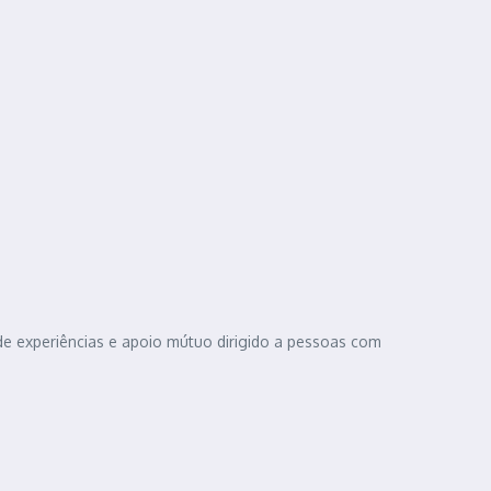
de experiências e apoio mútuo dirigido a pessoas com