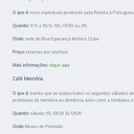
O que é:
novo espetáculo produzido pela Revista à Portugues
Quando:
9/5 a 30/6, 15h, 17h30 ou 21h
Onde:
sede do Boa Esperança Atlético Clube
Preço:
reservas por telefone
Mais informações:
clique aqui
Café Memória
O que é:
evento que se realiza todos os segundos sábados de 
problemas de memória ou demência, bem como a familiares e 
Quando:
sábado (9), 10h30 às 12h30
Onde:
Museu de Portimão