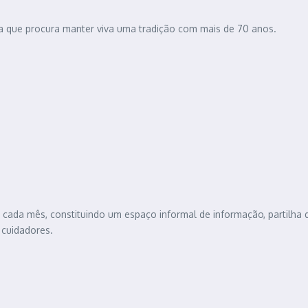
a que procura manter viva uma tradição com mais de 70 anos.
cada mês, constituindo um espaço informal de informação, partilha 
cuidadores.