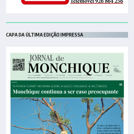
CAPA DA ÚLTIMA EDIÇÃO IMPRESSA