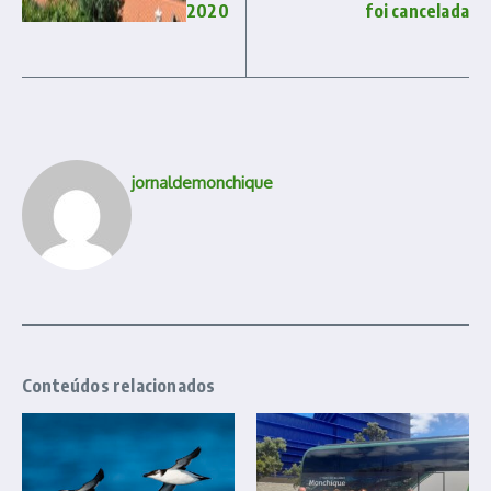
2020
foi cancelada
jornaldemonchique
Conteúdos relacionados