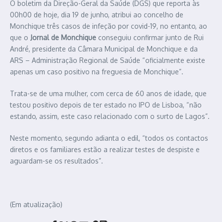
O boletim da Direção-Geral da Saúde (DGS) que reporta às
00h00 de hoje, dia 19 de junho, atribui ao concelho de
Monchique três casos de infeção por covid-19, no entanto, ao
que o
Jornal de Monchique
conseguiu confirmar junto de Rui
André, presidente da Câmara Municipal de Monchique e da
ARS – Administração Regional de Saúde “oficialmente existe
apenas um caso positivo na freguesia de Monchique”.
Trata-se de uma mulher, com cerca de 60 anos de idade, que
testou positivo depois de ter estado no IPO de Lisboa, “não
estando, assim, este caso relacionado com o surto de Lagos”.
Neste momento, segundo adianta o edil, “todos os contactos
diretos e os familiares estão a realizar testes de despiste e
aguardam-se os resultados”.
(Em atualização)