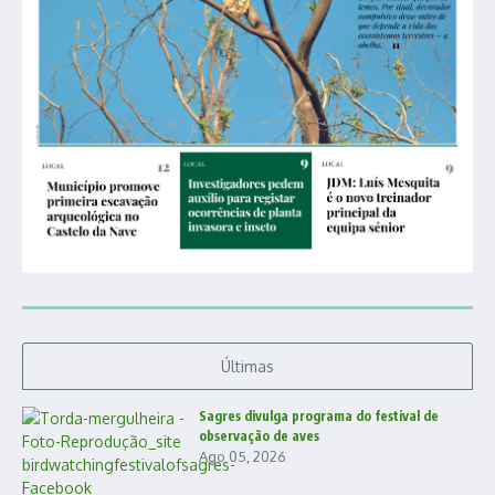
Últimas
Sagres divulga programa do festival de
observação de aves
Ago 05, 2026