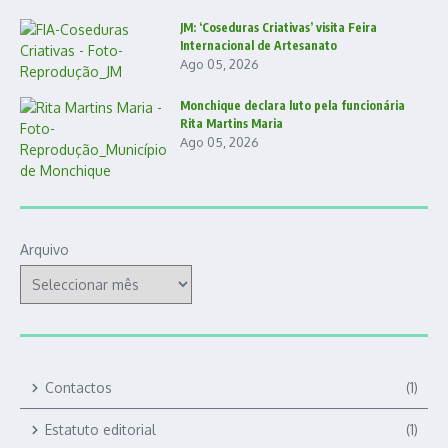
JM: ‘Coseduras Criativas’ visita Feira
Internacional de Artesanato
Ago 05, 2026
Monchique declara luto pela funcionária
Rita Martins Maria
Ago 05, 2026
Arquivo
Contactos
(1)
Estatuto editorial
(1)