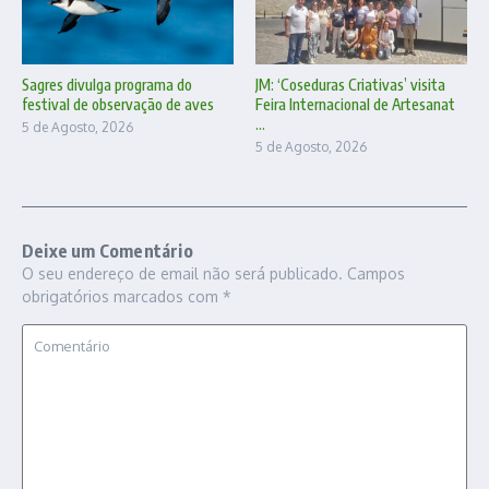
Sagres divulga programa do
JM: ‘Coseduras Criativas’ visita
festival de observação de aves
Feira Internacional de Artesanat
...
5 de Agosto, 2026
5 de Agosto, 2026
Deixe um Comentário
O seu endereço de email não será publicado.
Campos
obrigatórios marcados com
*