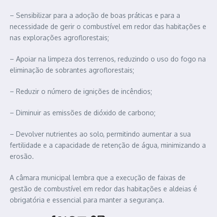
– Sensibilizar para a adoção de boas práticas e para a
necessidade de gerir o combustível em redor das habitações e
nas explorações agroflorestais;
– Apoiar na limpeza dos terrenos, reduzindo o uso do fogo na
eliminação de sobrantes agroflorestais;
– Reduzir o número de ignições de incêndios;
– Diminuir as emissões de dióxido de carbono;
– Devolver nutrientes ao solo, permitindo aumentar a sua
fertilidade e a capacidade de retenção de água, minimizando a
erosão.
A câmara municipal lembra que a execução de faixas de
gestão de combustível em redor das habitações e aldeias é
obrigatória e essencial para manter a segurança.