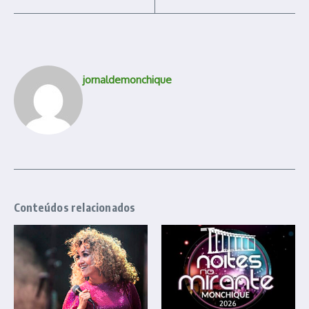
jornaldemonchique
Conteúdos relacionados