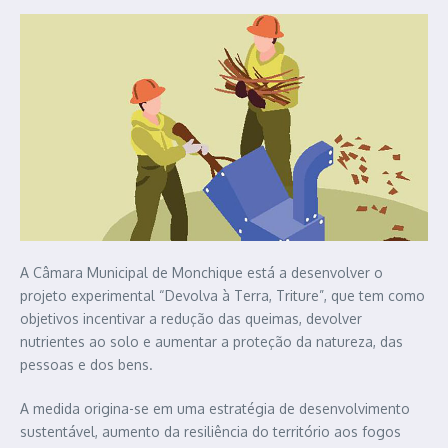
A Câmara Municipal de Monchique está a desenvolver o
projeto experimental “Devolva à Terra, Triture”, que tem como
objetivos incentivar a redução das queimas, devolver
nutrientes ao solo e aumentar a proteção da natureza, das
pessoas e dos bens.
A medida origina-se em uma estratégia de desenvolvimento
sustentável, aumento da resiliência do território aos fogos