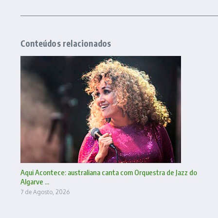
Conteúdos relacionados
Aqui Acontece: australiana canta com Orquestra de Jazz do
Algarve ...
7 de Agosto, 2026