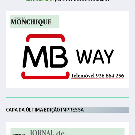
CAPA DA ÚLTIMA EDIÇÃO IMPRESSA