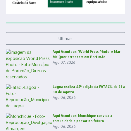
Últimas
Aqui Acontece: ‘World Press Photo’ e Mar
Me Quer arrancam em Portimão
Ago 07, 2026
Lagoa realiza 45ª edição da FATACIL de 21 a
30 de agosto
Ago 06, 2026
Aqui Acontece: Monchique convida a
comunidade a pensar no futuro
Ago 06, 2026