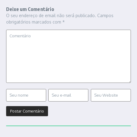
Deixe um Comentário
O seu endereço de email não será publicado.
Campos
obrigatórios marcados com
*