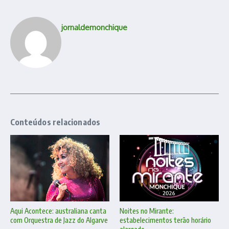
jornaldemonchique
Conteúdos relacionados
Aqui Acontece: australiana canta
Noites no Mirante:
com Orquestra de Jazz do Algarve
estabelecimentos terão horário