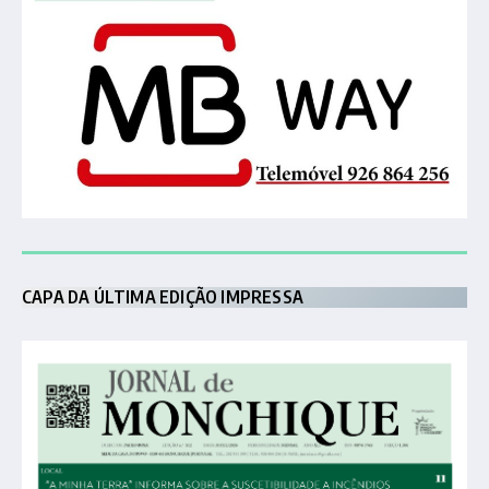
CAPA DA ÚLTIMA EDIÇÃO IMPRESSA