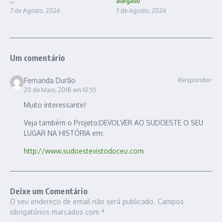
...
alargado
7 de Agosto, 2026
7 de Agosto, 2026
Um comentário
Responder
Fernanda Durão
20 de Maio, 2018 em 10:55
Muito interessante!
Veja também o Projeto:DEVOLVER AO SUDOESTE O SEU
LUGAR NA HISTÓRIA em:
http://www.sudoestevistodoceu.com
Deixe um Comentário
O seu endereço de email não será publicado.
Campos
obrigatórios marcados com
*