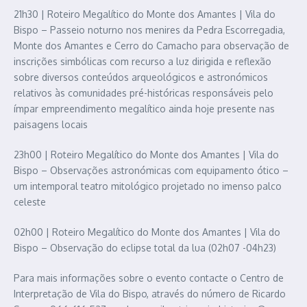
21h30 | Roteiro Megalítico do Monte dos Amantes | Vila do
Bispo – Passeio noturno nos menires da Pedra Escorregadia,
Monte dos Amantes e Cerro do Camacho para observação de
inscrições simbólicas com recurso a luz dirigida e reflexão
sobre diversos conteúdos arqueológicos e astronómicos
relativos às comunidades pré-históricas responsáveis pelo
ímpar empreendimento megalítico ainda hoje presente nas
paisagens locais
23h00 | Roteiro Megalítico do Monte dos Amantes | Vila do
Bispo – Observações astronómicas com equipamento ótico –
um intemporal teatro mitológico projetado no imenso palco
celeste
02h00 | Roteiro Megalítico do Monte dos Amantes | Vila do
Bispo – Observação do eclipse total da lua (02h07 -04h23)
Para mais informações sobre o evento contacte o Centro de
Interpretação de Vila do Bispo, através do número de Ricardo