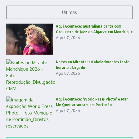
Últimas
Aqui Acontece: australiana canta com
Orquestra de Jazz do Algarve em Monchique
Ago 07, 2026
Noites no Mirante: estabelecimentos terão
horário alargado
Ago 07, 2026
Aqui Acontece: ‘World Press Photo’ e Mar
Me Quer arrancam em Portimão
Ago 07, 2026