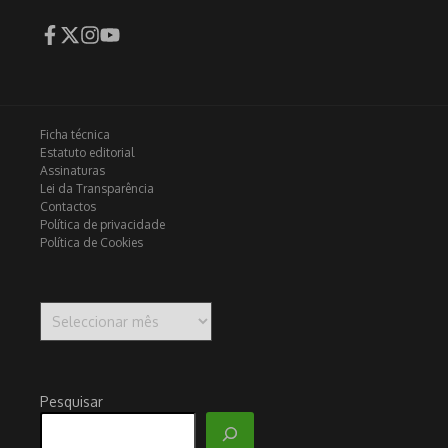
Ficha técnica
Estatuto editorial
Assinaturas
Lei da Transparência
Contactos
Política de privacidade
Política de Cookies
Arquivo
Pesquisar