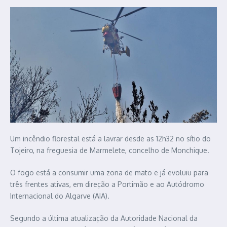
Um incêndio florestal está a lavrar desde as 12h32 no sítio do
Tojeiro, na freguesia de Marmelete, concelho de Monchique.
O fogo está a consumir uma zona de mato e já evoluiu para
três frentes ativas, em direção a Portimão e ao Autódromo
Internacional do Algarve (AIA).
Segundo a última atualização da Autoridade Nacional da