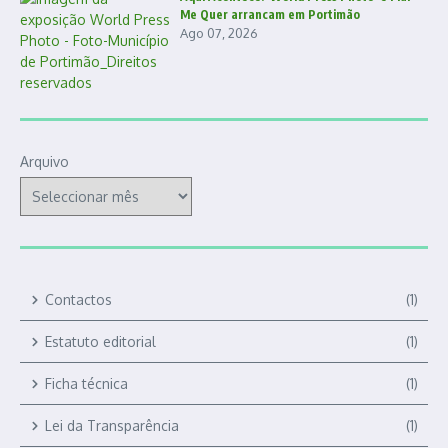
Me Quer arrancam em Portimão
Ago 07, 2026
Arquivo
Contactos
(1)
Estatuto editorial
(1)
Ficha técnica
(1)
Lei da Transparência
(1)