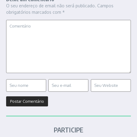
O seu endereço de email não será publicado.
Campos
obrigatórios marcados com
*
PARTICIPE