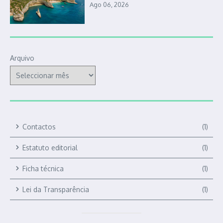
Ago 06, 2026
Arquivo
Contactos
(1)
Estatuto editorial
(1)
Ficha técnica
(1)
Lei da Transparência
(1)