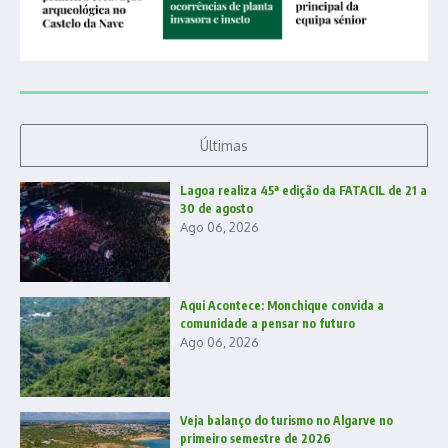
Últimas
Lagoa realiza 45ª edição da FATACIL de 21 a
30 de agosto
Ago 06, 2026
Aqui Acontece: Monchique convida a
comunidade a pensar no futuro
Ago 06, 2026
Veja balanço do turismo no Algarve no
primeiro semestre de 2026