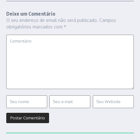
Deixe um Comentário
O seu endereço de email não será publicado.
Campos
obrigatórios marcados com
*