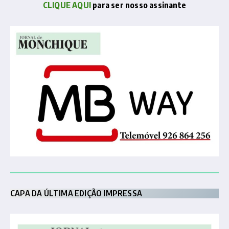
CLIQUE AQUI
para ser nosso assinante
CAPA DA ÚLTIMA EDIÇÃO IMPRESSA