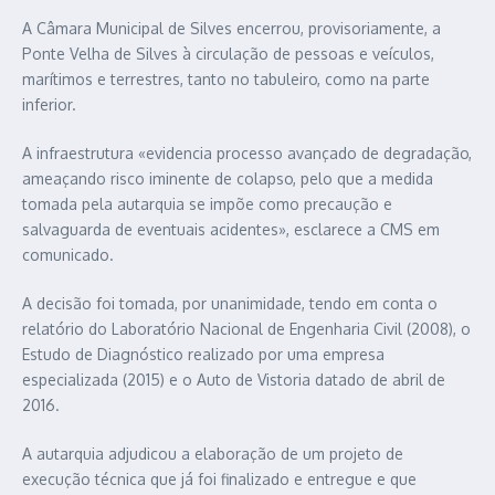
A Câmara Municipal de Silves encerrou, provisoriamente, a
Ponte Velha de Silves à circulação de pessoas e veículos,
marítimos e terrestres, tanto no tabuleiro, como na parte
inferior.
A infraestrutura «evidencia processo avançado de degradação,
ameaçando risco iminente de colapso, pelo que a medida
tomada pela autarquia se impõe como precaução e
salvaguarda de eventuais acidentes», esclarece a CMS em
comunicado.
A decisão foi tomada, por unanimidade, tendo em conta o
relatório do Laboratório Nacional de Engenharia Civil (2008), o
Estudo de Diagnóstico realizado por uma empresa
especializada (2015) e o Auto de Vistoria datado de abril de
2016.
A autarquia adjudicou a elaboração de um projeto de
execução técnica que já foi finalizado e entregue e que