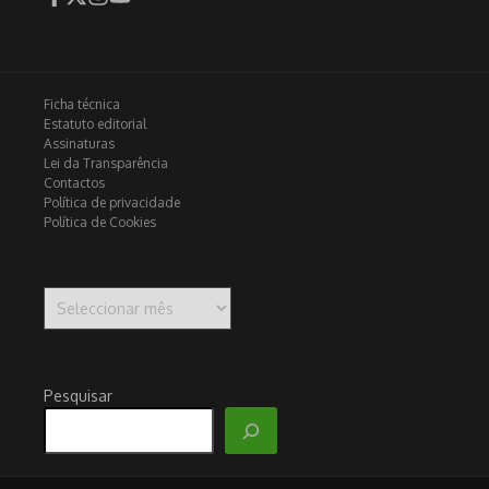
Ficha técnica
Estatuto editorial
Assinaturas
Lei da Transparência
Contactos
Política de privacidade
Política de Cookies
Arquivo
Pesquisar