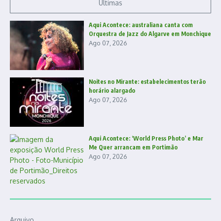
Últimas
Aqui Acontece: australiana canta com
Orquestra de Jazz do Algarve em Monchique
Ago 07, 2026
Noites no Mirante: estabelecimentos terão
horário alargado
Ago 07, 2026
Aqui Acontece: ‘World Press Photo’ e Mar
Me Quer arrancam em Portimão
Ago 07, 2026
Arquivo