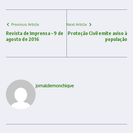
Previous Article
Next Article
Revista de Imprensa – 9 de
Proteção Civil emite aviso à
agosto de 2016
população
jornaldemonchique