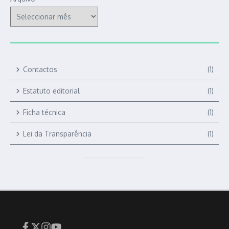
Contactos
(1)
Estatuto editorial
(1)
Ficha técnica
(1)
Lei da Transparência
(1)