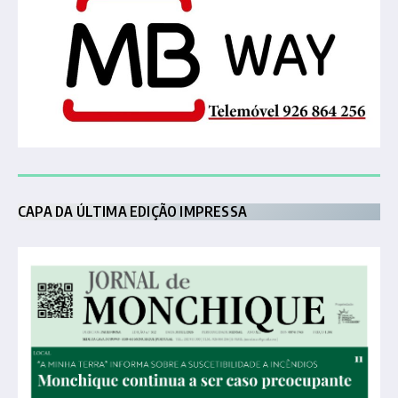
CAPA DA ÚLTIMA EDIÇÃO IMPRESSA