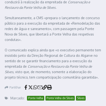
conduzirá à realização da empreitada de
Conservação e
Restauro da Ponte Velha de Silves
.
Simultaneamente, a CMS «prepara o lançamento de concurso
público para a execução da empreitada de «Remodelação das
redes de água e saneamento», com passagem pela Ponte
Nova de Silves, que libertará a Ponte Velha das respetivas
condutas».
O comunicado explica ainda que «o executivo permanente tem
insistido junto da Direção Regional de Cultura do Algarve no
sentido de se garantir financiamento para a execução da
empreitada de
Conservação e Restauro da Ponte Velha de
Silves
, visto que, de momento, somente a elaboração do
projeto técnico, tem comparticipação comunitária garantida».
Partilhar
Marcado:
Ponte Velha
Ponte Velha de Silves
Silves