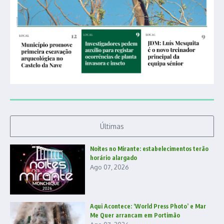
Últimas
Noites no Mirante: estabelecimentos terão
horário alargado
Ago 07, 2026
Aqui Acontece: ‘World Press Photo’ e Mar
Me Quer arrancam em Portimão