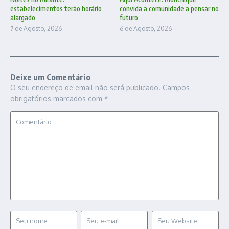
estabelecimentos terão horário
convida a comunidade a pensar no
alargado
futuro
7 de Agosto, 2026
6 de Agosto, 2026
Deixe um Comentário
O seu endereço de email não será publicado.
Campos
obrigatórios marcados com
*