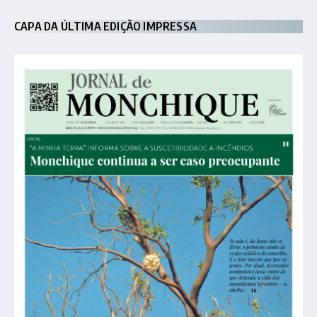
CAPA DA ÚLTIMA EDIÇÃO IMPRESSA