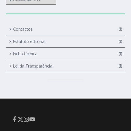
Contactos
(1)
Estatuto editorial
(1)
Ficha técnica
(1)
Lei da Transparência
(1)