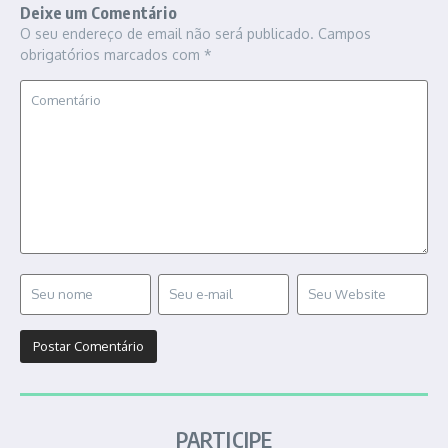
Deixe um Comentário
O seu endereço de email não será publicado.
Campos
obrigatórios marcados com
*
PARTICIPE