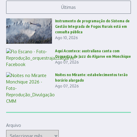
Últimas
Instrumento de programação do Sistema de
Gestão Integrada de Fogos Rurais está em
consulta pública
Ago 10, 2026
Aqui Acontece: australiana canta com
Orquestra de Jazz do Algarve em Monchique
Ago 07, 2026
Noites no Mirante: estabelecimentos terão
horário alargado
Ago 07, 2026
Arquivo