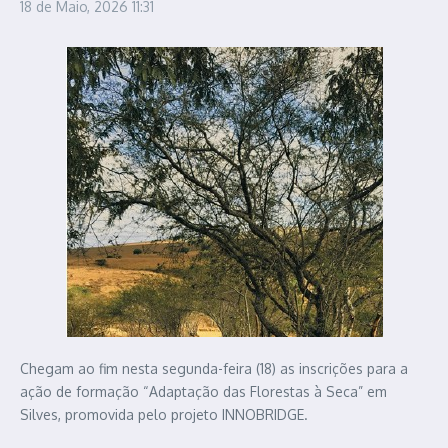
18 de Maio, 2026
11:31
Chegam ao fim nesta segunda-feira (18) as inscrições para a
ação de formação “Adaptação das Florestas à Seca” em
Silves, promovida pelo projeto INNOBRIDGE.