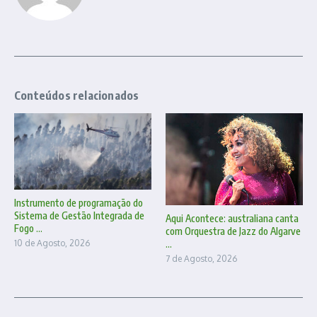
Conteúdos relacionados
Instrumento de programação do
Sistema de Gestão Integrada de
Aqui Acontece: australiana canta
Fogo ...
com Orquestra de Jazz do Algarve
...
10 de Agosto, 2026
7 de Agosto, 2026