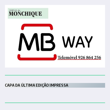
CAPA DA ÚLTIMA EDIÇÃO IMPRESSA