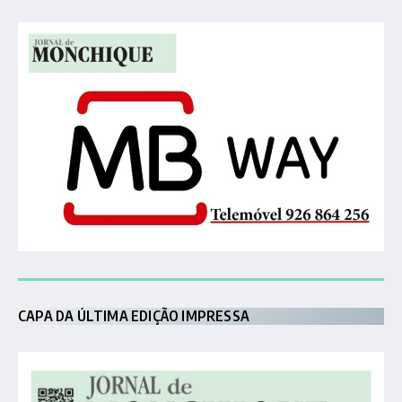
CAPA DA ÚLTIMA EDIÇÃO IMPRESSA