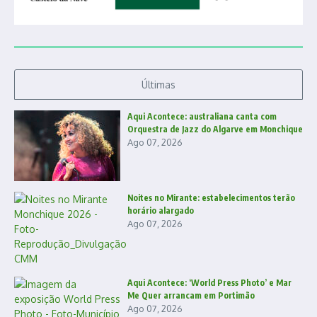
Últimas
Aqui Acontece: australiana canta com
Orquestra de Jazz do Algarve em Monchique
Ago 07, 2026
Noites no Mirante: estabelecimentos terão
horário alargado
Ago 07, 2026
Aqui Acontece: ‘World Press Photo’ e Mar
Me Quer arrancam em Portimão
Ago 07, 2026