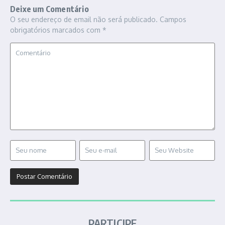
Deixe um Comentário
O seu endereço de email não será publicado.
Campos
obrigatórios marcados com
*
PARTICIPE