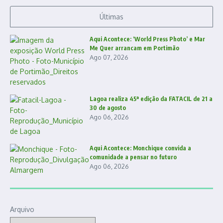
Últimas
Aqui Acontece: ‘World Press Photo’ e Mar
Me Quer arrancam em Portimão
Ago 07, 2026
Lagoa realiza 45ª edição da FATACIL de 21 a
30 de agosto
Ago 06, 2026
Aqui Acontece: Monchique convida a
comunidade a pensar no futuro
Ago 06, 2026
Arquivo