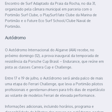
Encontro de Surf Adaptado da Praia da Rocha, no dia 31,
organizado pela câmara municipal em parceria com o
Portimão Surf Clube, o PlaySurf/Iate Clube da Marina de
Portimão e o Future Eco Surf School/Clube Naval de
Portimão.
Autódromo
O Autódromo Internacional do Algarve (AIA) recebe, no
próximo domingo (12), a prova inaugural da temporada de
resistência da Porsche Cup Brasil – Endurance, que reúne em
pista as classes Carrera Cup e Challenge.
Entre 17 e 19 de julho, o Autódromo será ainda palco de mais
uma etapa do Ferrari Challenge, que leva a Portimão pilotos
profissionais e
gentleman drivers
para três dias de espetáculo
ao volante de modelos Ferrari de elevada performance.
Informações adicionais, incluindo horários, programa e