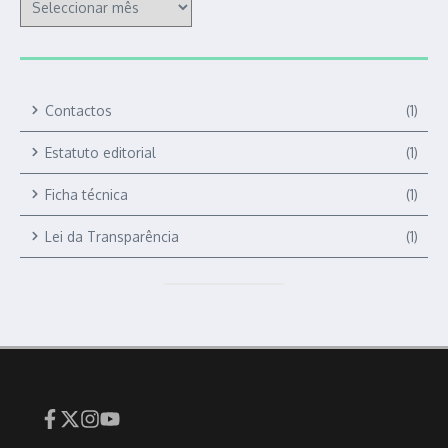
Contactos
(1)
Estatuto editorial
(1)
Ficha técnica
(1)
Lei da Transparência
(1)