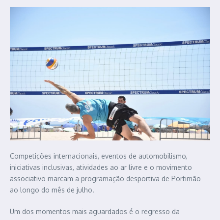
Competições internacionais, eventos de automobilismo,
iniciativas inclusivas, atividades ao ar livre e o movimento
associativo marcam a programação desportiva de Portimão
ao longo do mês de julho.
Um dos momentos mais aguardados é o regresso da