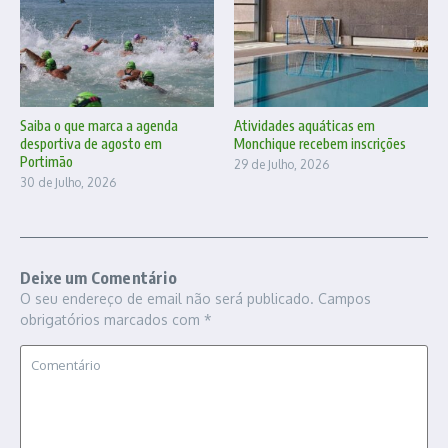
Saiba o que marca a agenda
Atividades aquáticas em
desportiva de agosto em
Monchique recebem inscrições
Portimão
29 de Julho, 2026
30 de Julho, 2026
Deixe um Comentário
O seu endereço de email não será publicado.
Campos
obrigatórios marcados com
*