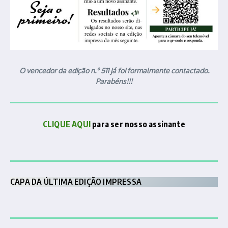
O vencedor da edição n.º 511 já foi formalmente contactado.
Parabéns!!!
CLIQUE AQUI
para ser nosso assinante
CAPA DA ÚLTIMA EDIÇÃO IMPRESSA