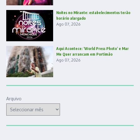
Noites no Mirante: estabelecimentos terão
horário alargado
Ago 07, 2026
Aqui Acontece: ‘World Press Photo’ e Mar
Me Quer arrancam em Portimão
Ago 07, 2026
Arquivo