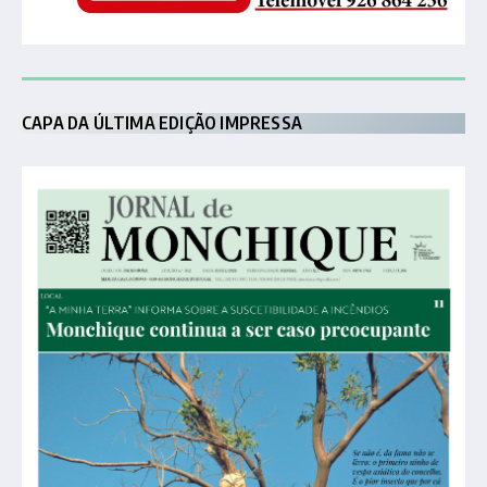
CAPA DA ÚLTIMA EDIÇÃO IMPRESSA