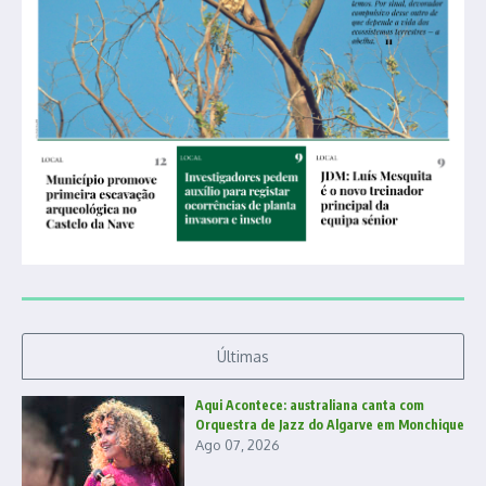
Últimas
Aqui Acontece: australiana canta com
Orquestra de Jazz do Algarve em Monchique
Ago 07, 2026