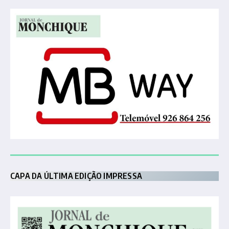
CAPA DA ÚLTIMA EDIÇÃO IMPRESSA