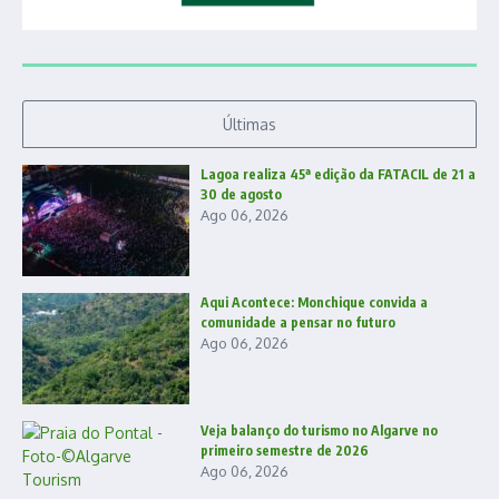
Últimas
Lagoa realiza 45ª edição da FATACIL de 21 a
30 de agosto
Ago 06, 2026
Aqui Acontece: Monchique convida a
comunidade a pensar no futuro
Ago 06, 2026
Veja balanço do turismo no Algarve no
primeiro semestre de 2026
Ago 06, 2026