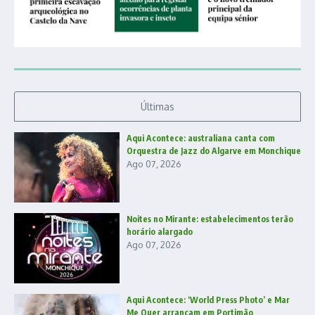
Últimas
Aqui Acontece: australiana canta com
Orquestra de Jazz do Algarve em Monchique
Ago 07, 2026
Noites no Mirante: estabelecimentos terão
horário alargado
Ago 07, 2026
Aqui Acontece: ‘World Press Photo’ e Mar
Me Quer arrancam em Portimão