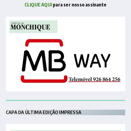
CLIQUE AQUI
para ser nosso assinante
CAPA DA ÚLTIMA EDIÇÃO IMPRESSA