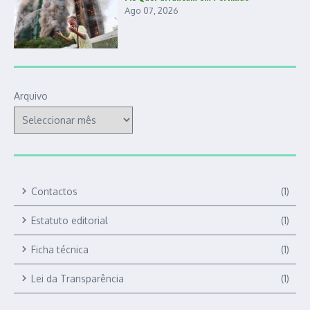
Ago 07, 2026
Arquivo
Contactos
(1)
Estatuto editorial
(1)
Ficha técnica
(1)
Lei da Transparência
(1)